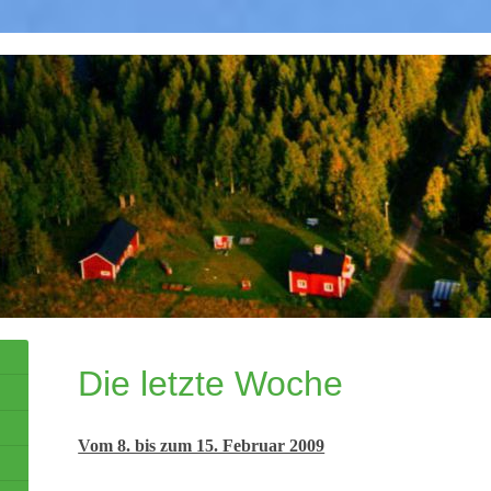
Die letzte Woche
Vom 8. bis zum 15. Februar 2009