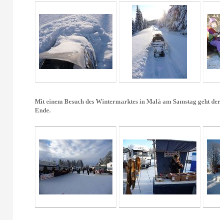
Mit einem Besuch des Wintermarktes in Malå am Samstag geht der
Ende.