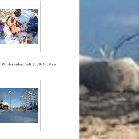
 Winteraufenthalt 2008/2009 zu