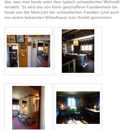
das, was man heute unter dem typisch schwedischen Wohnstil
versteht. So wird das von Karin geschaffene Familienheim bis
heute von der Mehrzahl der schwedischen Familien (und auch
von einem bekannten Möbelhaus) zum Vorbild genommen.